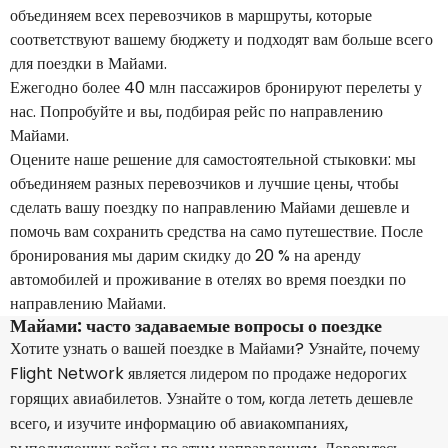
объединяем всех перевозчиков в маршруты, которые
соответствуют вашему бюджету и подходят вам больше всего
для поездки в Майами.
Ежегодно более 40 млн пассажиров бронируют перелеты у
нас. Попробуйте и вы, подбирая рейс по направлению
Майами.
Оцените наше решение для самостоятельной стыковки: мы
объединяем разных перевозчиков и лучшие цены, чтобы
сделать вашу поездку по направлению Майами дешевле и
помочь вам сохранить средства на само путешествие. После
бронирования мы дарим скидку до 20 % на аренду
автомобилей и проживание в отелях во время поездки по
направлению Майами.
Майами: часто задаваемые вопросы о поездке
Хотите узнать о вашей поездке в Майами? Узнайте, почему
Flight Network является лидером по продаже недорогих
горящих авиабилетов. Узнайте о том, когда лететь дешевле
всего, и изучите информацию об авиакомпаниях,