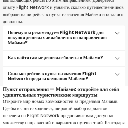
выполняющих рейсы по этим направлениям. Доверьтесь
опыту Flight Network и узнайте, сколько путешественников
выбрали наши рейсы в пункт назначения Майами и остались
довольны.
Почему мы рекомендуем Flight Network для
покупки дешевых авиабилетов по направлению
Майами?
Как найти самые дешевые билеты в Майами?
Сколько рейсов в пункт назначения Flight
Network продала компания Майами?
Пункт отправления — Майами: откройте для себя
удивительные туристические маршруты
Откройте мир новых возможностей за пределами Майами.
Где бы вы ни находились, широкий выбор вариантов
перелета на Flight Network предоставит вам доступ ко
множеству направлений и вариантов путешествий. Благодаря