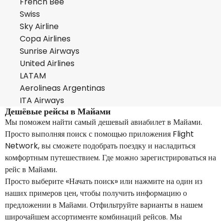
French Bee
Swiss
Sky Airline
Copa Airlines
Sunrise Airways
United Airlines
LATAM
Aerolineas Argentinas
ITA Airways
Дешёвые рейсы в Майами
Мы поможем найти самый дешевый авиабилет в Майами.
Просто выполняя поиск с помощью приложения Flight
Network, вы сможете подобрать поездку и насладиться
комфортным путешествием. Где можно зарегистрироваться на
рейс в Майами.
Просто выберите «Начать поиск» или нажмите на один из
наших примеров цен, чтобы получить информацию о
предложении в Майами. Отфильтруйте варианты в нашем
широчайшем ассортименте комбинаций рейсов. Мы