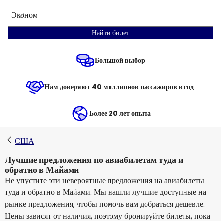
Эконом
Найти билет
Большой выбор
Нам доверяют 40 миллионов пассажиров в год
Более 20 лет опыта
США
Лучшие предложения по авиабилетам туда и
обратно в Майами
Не упустите эти невероятные предложения на авиабилеты
туда и обратно в Майами. Мы нашли лучшие доступные на
рынке предложения, чтобы помочь вам добраться дешевле.
Цены зависят от наличия, поэтому бронируйте билеты, пока