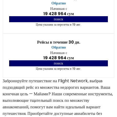
Обратно
Начиная с
19 428 964 сум
поиск
Цена указана за перелеты в 19 авг.
Рейсы в течение 30 дн.
Обратно
Начиная с
19 428 964 сум
поиск
Цена указана за перелеты в 19 авг.
Забронируйте путешествие на Flight Network, выбрав
подходящий рейс из множества недорогих вариантов. Ваша
конечная цель — Майами? Наши современные инструменты,
выполняющие тщательный поиск по множеству
авиакомпаний, помогут вам найти идеальный вариант
путешествия. Приобретайте доступные авиабилеты без