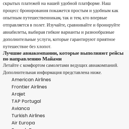
скрытых платежей на нашей удобной платформе. Наш
процесс бронирования покажется простым и удобным как
опытным путешественникам, так и тем, кто впервые
отправляется в полет. Изучайте, сравнивайте и бронируйте
авиабилеты, выбирая гибкие варианты и разнообразные
дополнительные услуги, которые гарантируют приятное
путешествие без хлопот.
Лучшие авиакомпании, которые выполняют рейсы
по направлению Майами
Летайте с комфортом самолетами ведущих авиакомпаний.
Дополнительная информация представлена ниже.
American Airlines
Frontier Airlines
Arajet
TAP Portugal
Avianca
Turkish Airlines
Air Europa